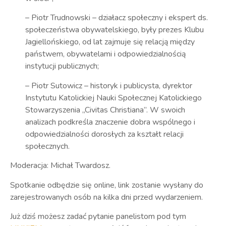
– Piotr Trudnowski
– działacz społeczny i ekspert ds.
społeczeństwa obywatelskiego, były prezes Klubu
Jagiellońskiego, od lat zajmuje się relacją między
państwem, obywatelami i odpowiedzialnością
instytucji publicznych;
– Piotr Sutowicz
– historyk i publicysta, dyrektor
Instytutu Katolickiej Nauki Społecznej Katolickiego
Stowarzyszenia „Civitas Christiana”. W swoich
analizach podkreśla znaczenie dobra wspólnego i
odpowiedzialności dorosłych za kształt relacji
społecznych.
Moderacja: Michał Twardosz.
Spotkanie odbędzie się online, link zostanie wysłany do
zarejestrowanych osób na kilka dni przed wydarzeniem.
Już dziś możesz zadać pytanie panelistom pod tym