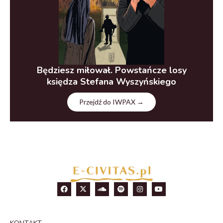
Będziesz miłował. Powstańcze losy
księdza Stefana Wyszyńskiego
Przejdź do IWPAX →