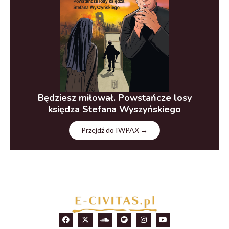
Będziesz miłował. Powstańcze losy
księdza Stefana Wyszyńskiego
Przejdź do IWPAX →