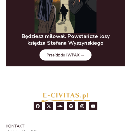
Będziesz miłował. Powstańcze losy
księdza Stefana Wyszyńskiego
Przejdź do IWPAX →
KONTAKT