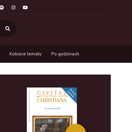
Kobiece tematy
Po godzinach