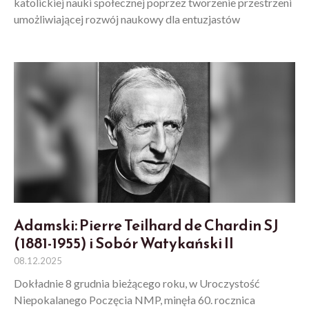
katolickiej nauki społecznej poprzez tworzenie przestrzeni
umożliwiającej rozwój naukowy dla entuzjastów
Adamski: Pierre Teilhard de Chardin SJ
(1881-1955) i Sobór Watykański II
08.12.2025
Dokładnie 8 grudnia bieżącego roku, w Uroczystość
Niepokalanego Poczęcia NMP, minęła 60. rocznica