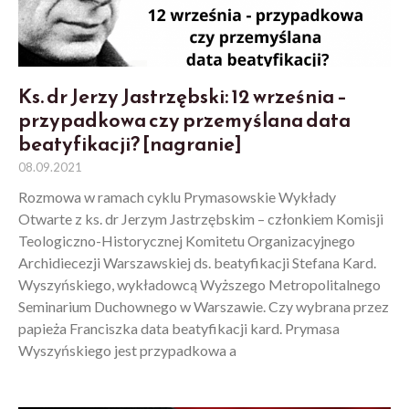
Ks. dr Jerzy Jastrzębski: 12 września –
przypadkowa czy przemyślana data
beatyfikacji? [nagranie]
08.09.2021
Rozmowa w ramach cyklu Prymasowskie Wykłady
Otwarte z ks. dr Jerzym Jastrzębskim – członkiem Komisji
Teologiczno-Historycznej Komitetu Organizacyjnego
Archidiecezji Warszawskiej ds. beatyfikacji Stefana Kard.
Wyszyńskiego, wykładowcą Wyższego Metropolitalnego
Seminarium Duchownego w Warszawie. Czy wybrana przez
papieża Franciszka data beatyfikacji kard. Prymasa
Wyszyńskiego jest przypadkowa a