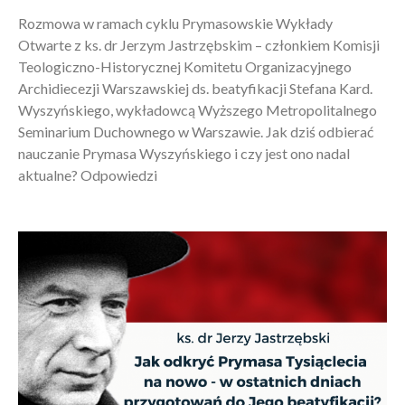
Rozmowa w ramach cyklu Prymasowskie Wykłady
Otwarte z ks. dr Jerzym Jastrzębskim – członkiem Komisji
Teologiczno-Historycznej Komitetu Organizacyjnego
Archidiecezji Warszawskiej ds. beatyfikacji Stefana Kard.
Wyszyńskiego, wykładowcą Wyższego Metropolitalnego
Seminarium Duchownego w Warszawie. Jak dziś odbierać
nauczanie Prymasa Wyszyńskiego i czy jest ono nadal
aktualne? Odpowiedzi