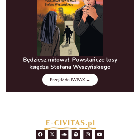
Będziesz miłował. Powstańcze losy
księdza Stefana Wyszyńskiego
Przejdź do IWPAX →