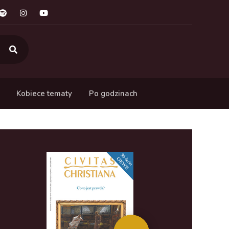
Kobiece tematy
Po godzinach