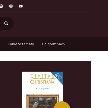
Kobiece tematy
Po godzinach