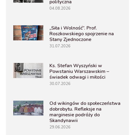
polityczna
04.08.2026
„Siła i Wolność”. Prof.
Roszkowskiego spojrzenie na
Stany Zjednoczone
31.07.2026
Ks. Stefan Wyszyński w
Powstaniu Warszawskim –
świadek odwagi i miłości
30.07.2026
Od wikingów do społeczeństwa
dobrobytu. Refleksje na
marginesie podróży do
Skandynawii
29.06.2026