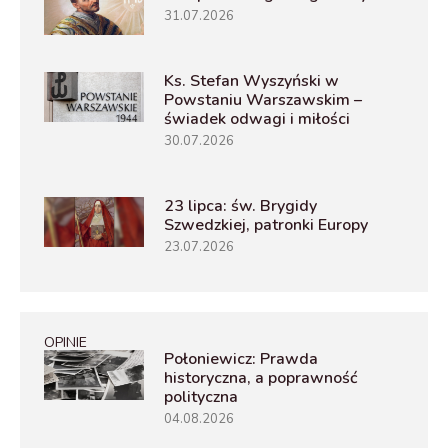
31.07.2026
Ks. Stefan Wyszyński w
Powstaniu Warszawskim –
świadek odwagi i miłości
30.07.2026
23 lipca: św. Brygidy
Szwedzkiej, patronki Europy
23.07.2026
OPINIE
Połoniewicz: Prawda
historyczna, a poprawność
polityczna
04.08.2026