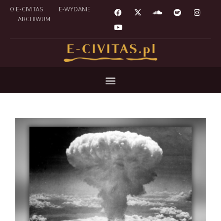
O E-CIVITAS
E-WYDANIE
ARCHIWUM