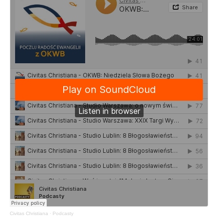
Civitas Christiana
·
Podcasty