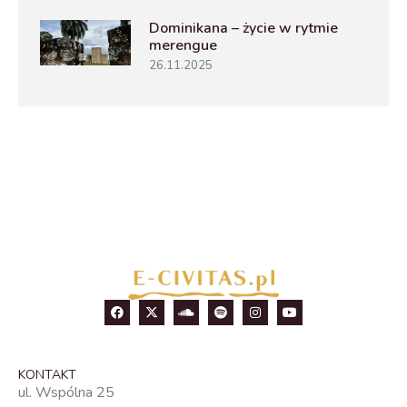
Dominikana – życie w rytmie
merengue
26.11.2025
KONTAKT
ul. Wspólna 25