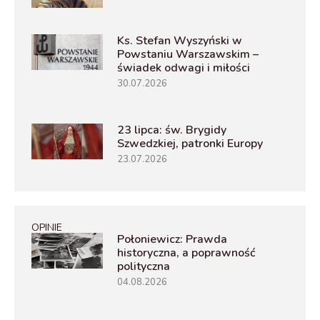
Ks. Stefan Wyszyński w
Powstaniu Warszawskim –
świadek odwagi i miłości
30.07.2026
23 lipca: św. Brygidy
Szwedzkiej, patronki Europy
23.07.2026
OPINIE
Połoniewicz: Prawda
historyczna, a poprawność
polityczna
04.08.2026