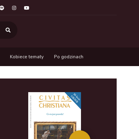
Kobiece tematy
Po godzinach