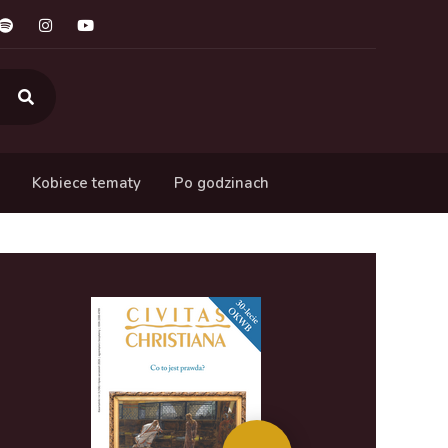
Kobiece tematy
Po godzinach