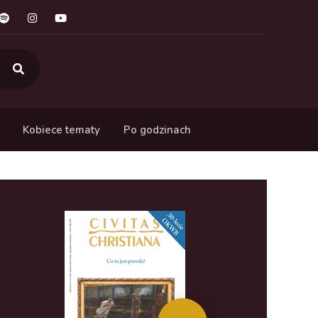
Kobiece tematy
Po godzinach